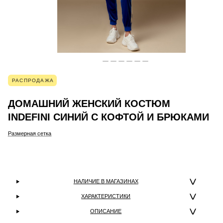
РАСПРОДАЖА
ДОМАШНИЙ ЖЕНСКИЙ КОСТЮМ
INDEFINI СИНИЙ С КОФТОЙ И БРЮКАМИ
Размерная сетка
НАЛИЧИЕ В МАГАЗИНАХ
ХАРАКТЕРИСТИКИ
ОПИСАНИЕ