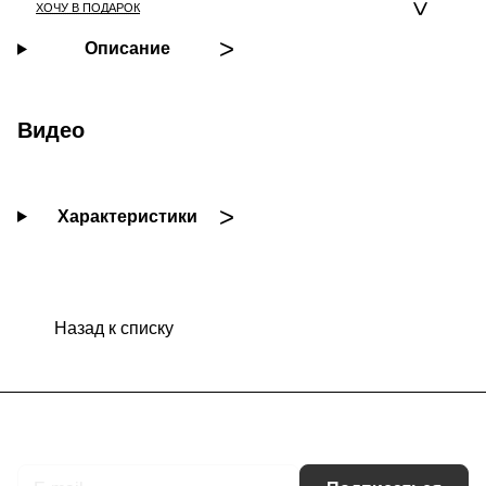
ХОЧУ В ПОДАРОК
Описание
Видео
Характеристики
Назад к списку
Подписаться
на новости и акции