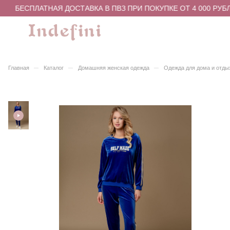
БЕСПЛАТНАЯ ДОСТАВКА В ПВЗ ПРИ ПОКУПКЕ ОТ 4 000 РУБЛ
–
–
–
Главная
Каталог
Домашняя женская одежда
Одежда для дома и отды