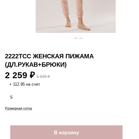
2222TCC ЖЕНСКАЯ ПИЖАМА
(ДЛ.РУКАВ+БРЮКИ)
2 259 ₽
5 649 ₽
+ 112.95 на счет
S
Размерная сетка
В корзину