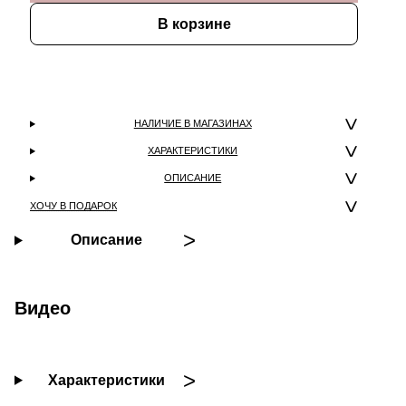
В корзине
НАЛИЧИЕ В МАГАЗИНАХ
ХАРАКТЕРИСТИКИ
ОПИСАНИЕ
ХОЧУ В ПОДАРОК
Описание
Видео
Характеристики