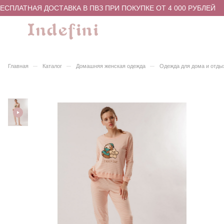
ЕСПЛАТНАЯ ДОСТАВКА В ПВЗ ПРИ ПОКУПКЕ ОТ 4 000 РУБЛЕЙ
–
–
–
Главная
Каталог
Домашняя женская одежда
Одежда для дома и отды