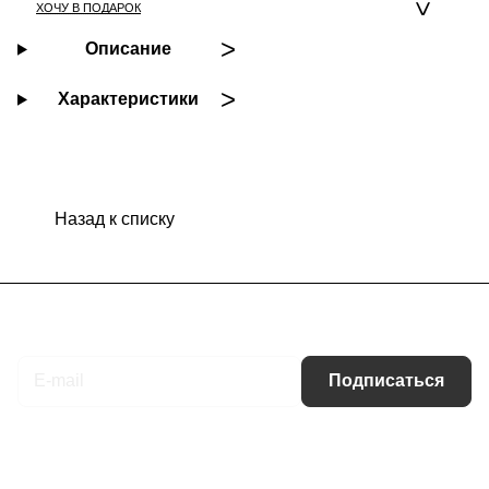
ХОЧУ В ПОДАРОК
Описание
Характеристики
Назад к списку
Подписаться
на новости и акции
Подписаться
Интернет-магазин
Компания