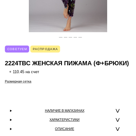
СОВЕТУЕМ
РАСПРОДАЖА
2224TBC ЖЕНСКАЯ ПИЖАМА (Ф+БРЮКИ)
+ 110.45 на счет
Размерная сетка
НАЛИЧИЕ В МАГАЗИНАХ
ХАРАКТЕРИСТИКИ
ОПИСАНИЕ