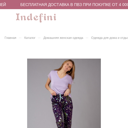
ЕЙ
БЕСПЛАТНАЯ ДОСТАВКА В ПВЗ ПРИ ПОКУПКЕ ОТ 4 000
–
–
–
Главная
Каталог
Домашняя женская одежда
Одежда для дома и отды