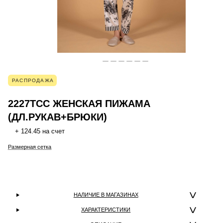
РАСПРОДАЖА
2227TCC ЖЕНСКАЯ ПИЖАМА
(ДЛ.РУКАВ+БРЮКИ)
+ 124.45 на счет
Размерная сетка
НАЛИЧИЕ В МАГАЗИНАХ
ХАРАКТЕРИСТИКИ