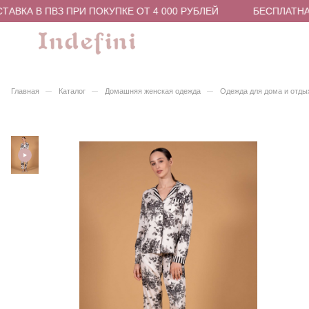
АВКА В ПВЗ ПРИ ПОКУПКЕ ОТ 4 000 РУБЛЕЙ
БЕСПЛАТНАЯ
–
–
–
Главная
Каталог
Домашняя женская одежда
Одежда для дома и отды