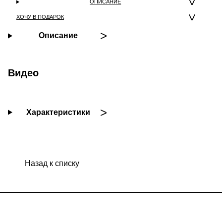
ОПИСАНИЕ
ХОЧУ В ПОДАРОК
Описание
Видео
Характеристики
Назад к списку
Подписаться
на новости и акции