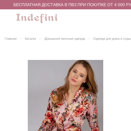
БЕСПЛАТНАЯ ДОСТАВКА В ПВЗ ПРИ ПОКУПКЕ ОТ 4 000 РУ
–
–
–
Главная
Каталог
Домашняя женская одежда
Одежда для дома и отды