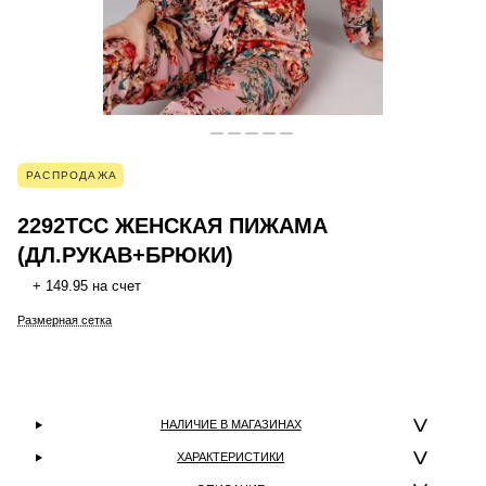
РАСПРОДАЖА
2292TCC ЖЕНСКАЯ ПИЖАМА
(ДЛ.РУКАВ+БРЮКИ)
+ 149.95 на счет
Размерная сетка
НАЛИЧИЕ В МАГАЗИНАХ
ХАРАКТЕРИСТИКИ