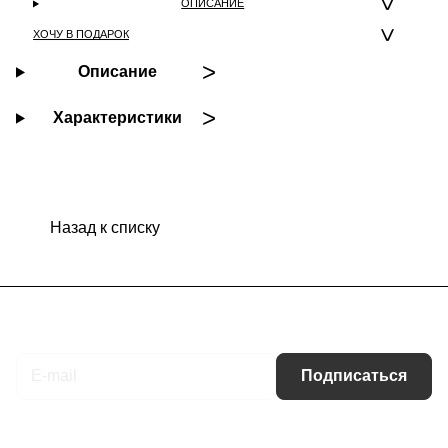
ОПИСАНИЕ
ХОЧУ В ПОДАРОК
Описание
Характеристики
Назад к списку
Подписаться
на новости и акции
Подписаться
Интернет-магазин