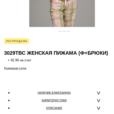
РАСПРОДАЖА
3029TBC ЖЕНСКАЯ ПИЖАМА (Ф+БРЮКИ)
+ 92.95 на счет
Размерная сетка
НАЛИЧИЕ В МАГАЗИНАХ
ХАРАКТЕРИСТИКИ
ОПИСАНИЕ