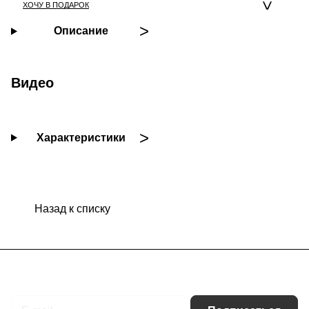
ХОЧУ В ПОДАРОК
Описание
Видео
Характеристики
Назад к списку
Подписаться
на новости и акции