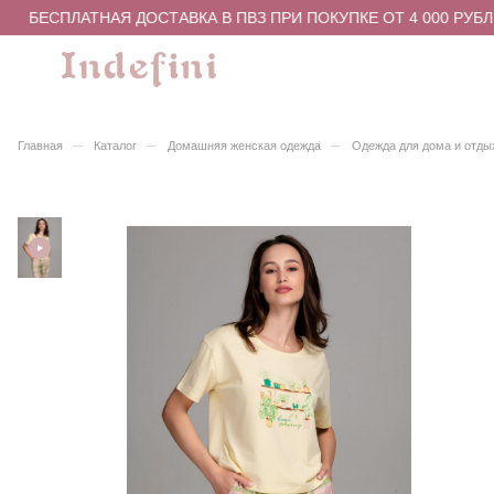
БЕСПЛАТНАЯ ДОСТАВКА В ПВЗ ПРИ ПОКУПКЕ ОТ 4 000 РУБЛ
–
–
–
Главная
Каталог
Домашняя женская одежда
Одежда для дома и отды