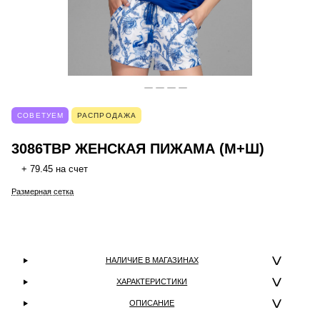
СОВЕТУЕМ
РАСПРОДАЖА
3086TBP ЖЕНСКАЯ ПИЖАМА (М+Ш)
+ 79.45 на счет
Размерная сетка
НАЛИЧИЕ В МАГАЗИНАХ
ХАРАКТЕРИСТИКИ
ОПИСАНИЕ