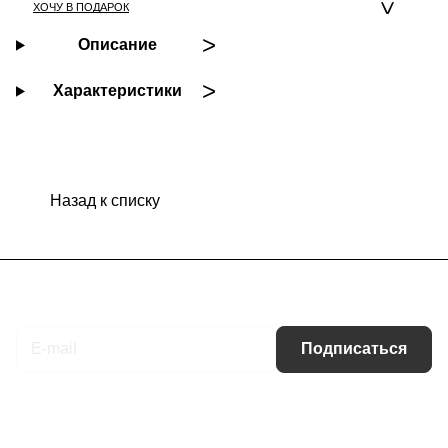
ХОЧУ В ПОДАРОК
Описание
Характеристики
Назад к списку
Подписаться
на новости и акции
Подписаться
Интернет-магазин
Компания