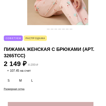
СОВЕТУЕМ
РАСПРОДАЖА
ПИЖАМА ЖЕНСКАЯ С БРЮКАМИ (АРТ.
3265TCC)
2 149 ₽
4 299 ₽
+ 107.45 на счет
S
M
L
Размерная сетка