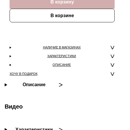
В корзину
В корзине
НАЛИЧИЕ В МАГАЗИНАХ
ХАРАКТЕРИСТИКИ
ОПИСАНИЕ
ХОЧУ В ПОДАРОК
Описание
Видео
Характеристики