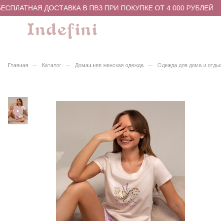
ЕСПЛАТНАЯ ДОСТАВКА В ПВЗ ПРИ ПОКУПКЕ ОТ 4 000 РУБЛЕЙ
–
–
–
Главная
Каталог
Домашняя женская одежда
Одежда для дома и отды