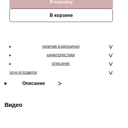
В корзину
В корзине
НАЛИЧИЕ В МАГАЗИНАХ
ХАРАКТЕРИСТИКИ
ОПИСАНИЕ
ХОЧУ В ПОДАРОК
Описание
Видео