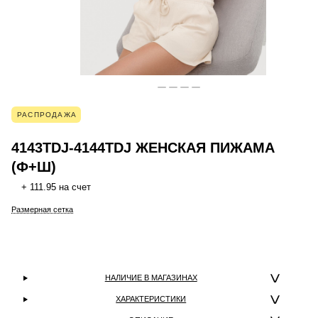
РАСПРОДАЖА
4143TDJ-4144TDJ ЖЕНСКАЯ ПИЖАМА
(Ф+Ш)
+ 111.95 на счет
Размерная сетка
НАЛИЧИЕ В МАГАЗИНАХ
ХАРАКТЕРИСТИКИ