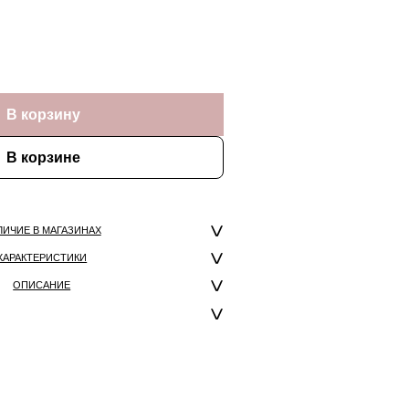
В корзину
В корзине
ЛИЧИЕ В МАГАЗИНАХ
ХАРАКТЕРИСТИКИ
ОПИСАНИЕ