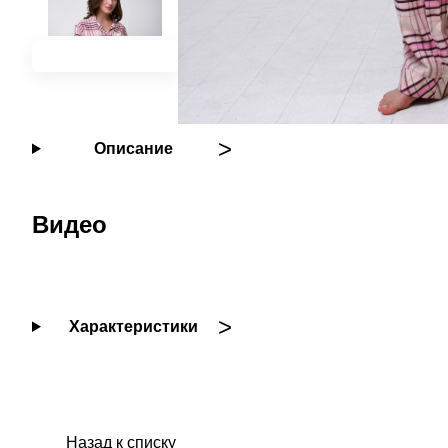
Описание
Видео
Характеристики
Назад к списку