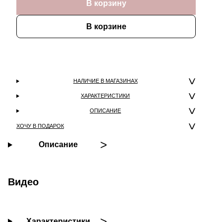
В корзину
В корзине
НАЛИЧИЕ В МАГАЗИНАХ
ХАРАКТЕРИСТИКИ
ОПИСАНИЕ
ХОЧУ В ПОДАРОК
Описание
Видео
Характеристики