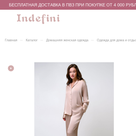
БЕСПЛАТНАЯ ДОСТАВКА В ПВЗ ПРИ ПОКУПКЕ ОТ 4 000 РУБЛ
–
–
–
Главная
Каталог
Домашняя женская одежда
Одежда для дома и отды