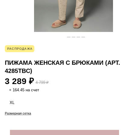
РАСПРОДАЖА
ПИЖАМА ЖЕНСКАЯ С БРЮКАМИ (АРТ.
4285TBC)
3 289 ₽
4 799 ₽
+ 164.45 на счет
XL
Размерная сетка