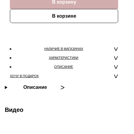
В корзину
В корзине
НАЛИЧИЕ В МАГАЗИНАХ
ХАРАКТЕРИСТИКИ
ОПИСАНИЕ
ХОЧУ В ПОДАРОК
Описание
Видео