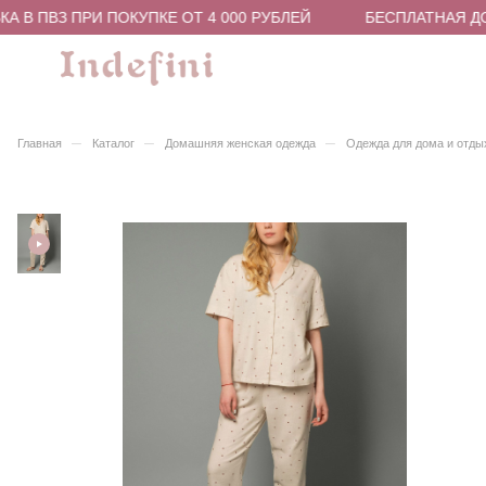
 В ПВЗ ПРИ ПОКУПКЕ ОТ 4 000 РУБЛЕЙ
БЕСПЛАТНАЯ ДОС
–
–
–
Главная
Каталог
Домашняя женская одежда
Одежда для дома и отды