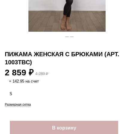
ПИЖАМА ЖЕНСКАЯ С БРЮКАМИ (АРТ.
1003TBC)
2 859 ₽
4 289 ₽
+ 142.95 на счет
S
Размерная сетка
В корзину