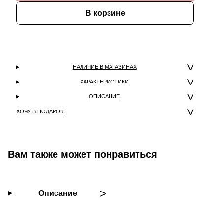
В корзине
НАЛИЧИЕ В МАГАЗИНАХ
ХАРАКТЕРИСТИКИ
ОПИСАНИЕ
ХОЧУ В ПОДАРОК
Вам также может понравиться
Описание