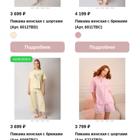
3 699 ₽
4 199 ₽
Пижама женская с шортами
Пижама женская с брюками
(Арт. 6012TBD)
(Арт. 6011TBC)
Подробнее
Подробнее
НОВИНКА
3 699 ₽
3 799 ₽
Пижама женская с брюками
Пижама женская с шортами