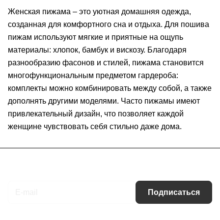
Женская пижама – это уютная домашняя одежда,
созданная для комфортного сна и отдыха. Для пошива
пижам используют мягкие и приятные на ощупь
материалы: хлопок, бамбук и вискозу. Благодаря
разнообразию фасонов и стилей, пижама становится
многофункциональным предметом гардероба:
комплекты можно комбинировать между собой, а также
дополнять другими моделями. Часто пижамы имеют
привлекательный дизайн, что позволяет каждой
женщине чувствовать себя стильно даже дома.
Подписаться
на новости и акции
Подписаться