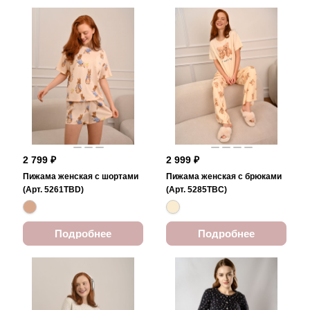
2 799 ₽
2 999 ₽
Пижама женская с шортами
Пижама женская с брюками
(Арт. 5261TBD)
(Арт. 5285TBC)
Подробнее
Подробнее