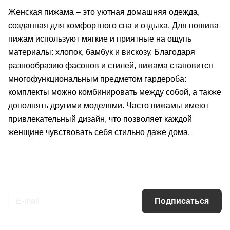
Женская пижама – это уютная домашняя одежда,
созданная для комфортного сна и отдыха. Для пошива
пижам используют мягкие и приятные на ощупь
материалы: хлопок, бамбук и вискозу. Благодаря
разнообразию фасонов и стилей, пижама становится
многофункциональным предметом гардероба:
комплекты можно комбинировать между собой, а также
дополнять другими моделями. Часто пижамы имеют
привлекательный дизайн, что позволяет каждой
женщине чувствовать себя стильно даже дома.
Подписаться
на новости и акции
Подписаться