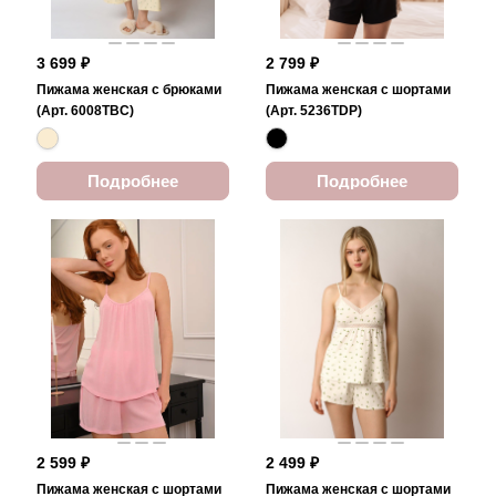
3 699 ₽
2 799 ₽
Пижама женская с брюками
Пижама женская с шортами
(Арт. 6008TBC)
(Арт. 5236TDP)
Подробнее
Подробнее
2 599 ₽
2 499 ₽
Пижама женская с шортами
Пижама женская с шортами