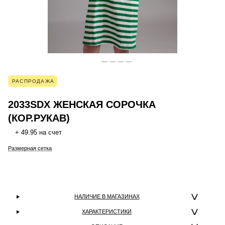
РАСПРОДАЖА
2033SDX ЖЕНСКАЯ СОРОЧКА
(КОР.РУКАВ)
+ 49.95 на счет
Размерная сетка
НАЛИЧИЕ В МАГАЗИНАХ
ХАРАКТЕРИСТИКИ