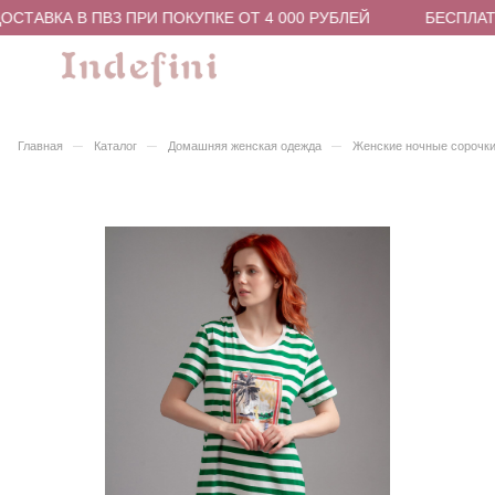
СТАВКА В ПВЗ ПРИ ПОКУПКЕ ОТ 4 000 РУБЛЕЙ
БЕСПЛАТН
–
–
–
Главная
Каталог
Домашняя женская одежда
Женские ночные сорочки