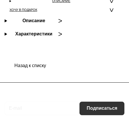
ОПИСАНИЕ
ХОЧУ В ПОДАРОК
Описание
Характеристики
Назад к списку
Подписаться
на новости и акции
Подписаться
Интернет-магазин