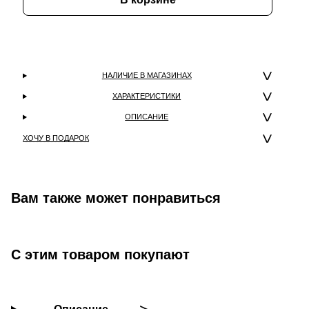
НАЛИЧИЕ В МАГАЗИНАХ
ХАРАКТЕРИСТИКИ
ОПИСАНИЕ
ХОЧУ В ПОДАРОК
Вам также может понравиться
С этим товаром покупают