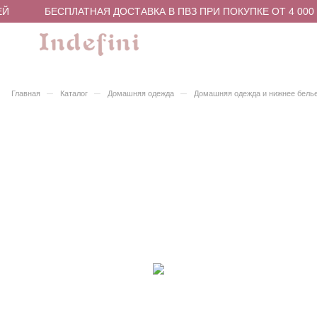
Й
БЕСПЛАТНАЯ ДОСТАВКА В ПВЗ ПРИ ПОКУПКЕ ОТ 4 000
–
–
–
Главная
Каталог
Домашняя одежда
Домашняя одежда и нижнее бель