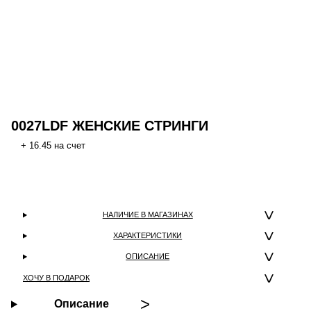
0027LDF ЖЕНСКИЕ СТРИНГИ
+ 16.45 на счет
НАЛИЧИЕ В МАГАЗИНАХ
ХАРАКТЕРИСТИКИ
ОПИСАНИЕ
ХОЧУ В ПОДАРОК
Описание