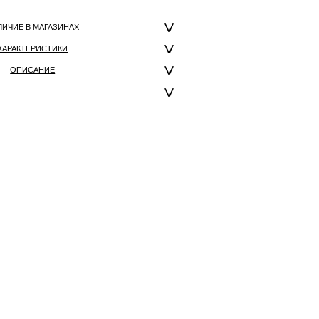
ЛИЧИЕ В МАГАЗИНАХ
ХАРАКТЕРИСТИКИ
ОПИСАНИЕ