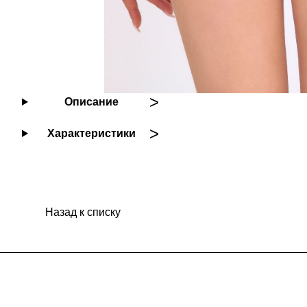
Описание
Характеристики
Назад к списку