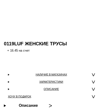
0119LUF ЖЕНСКИЕ ТРУСЫ
+ 16.45 на счет
НАЛИЧИЕ В МАГАЗИНАХ
ХАРАКТЕРИСТИКИ
ОПИСАНИЕ
ХОЧУ В ПОДАРОК
Описание