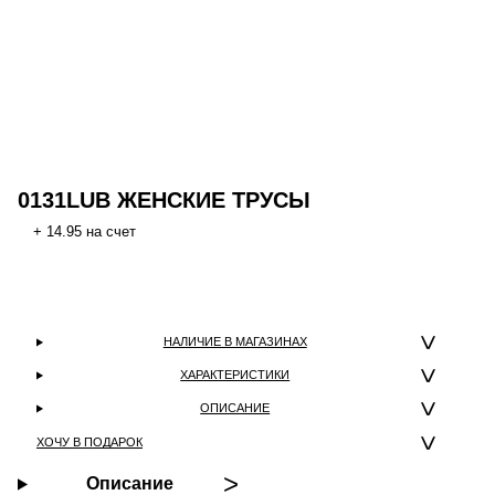
0131LUB ЖЕНСКИЕ ТРУСЫ
+ 14.95 на счет
НАЛИЧИЕ В МАГАЗИНАХ
ХАРАКТЕРИСТИКИ
ОПИСАНИЕ
ХОЧУ В ПОДАРОК
Описание