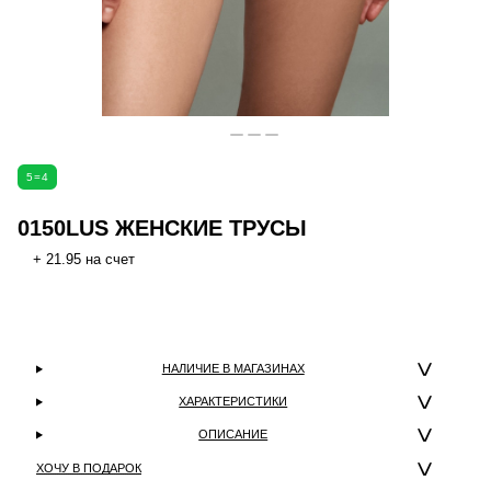
5=4
0150LUS ЖЕНСКИЕ ТРУСЫ
+ 21.95 на счет
НАЛИЧИЕ В МАГАЗИНАХ
ХАРАКТЕРИСТИКИ
ОПИСАНИЕ
ХОЧУ В ПОДАРОК