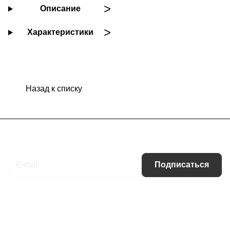
Описание
Характеристики
Назад к списку
Подписаться
на новости и акции
Подписаться
Интернет-магазин
Компания