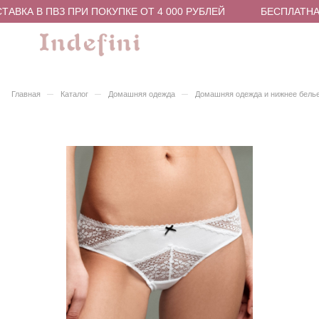
АВКА В ПВЗ ПРИ ПОКУПКЕ ОТ 4 000 РУБЛЕЙ
БЕСПЛАТНАЯ
–
–
–
Главная
Каталог
Домашняя одежда
Домашняя одежда и нижнее бель