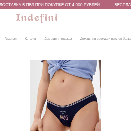
ОСТАВКА В ПВЗ ПРИ ПОКУПКЕ ОТ 4 000 РУБЛЕЙ
БЕСПЛАТ
–
–
–
Главная
Каталог
Домашняя одежда
Домашняя одежда и нижнее бель