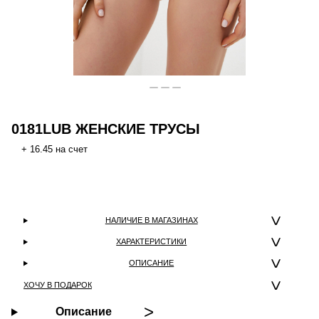
0181LUB ЖЕНСКИЕ ТРУСЫ
+ 16.45 на счет
НАЛИЧИЕ В МАГАЗИНАХ
ХАРАКТЕРИСТИКИ
ОПИСАНИЕ
ХОЧУ В ПОДАРОК
Описание