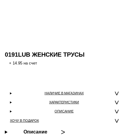
0191LUB ЖЕНСКИЕ ТРУСЫ
+ 14.95 на счет
НАЛИЧИЕ В МАГАЗИНАХ
ХАРАКТЕРИСТИКИ
ОПИСАНИЕ
ХОЧУ В ПОДАРОК
Описание