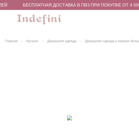
ЛЕЙ
БЕСПЛАТНАЯ ДОСТАВКА В ПВЗ ПРИ ПОКУПКЕ ОТ 4 00
–
–
–
Главная
Каталог
Домашняя одежда
Домашняя одежда и нижнее бель