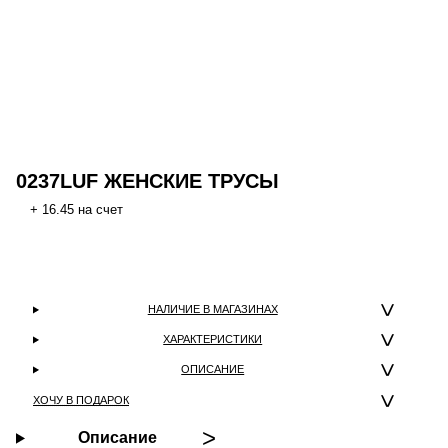
0237LUF ЖЕНСКИЕ ТРУСЫ
+ 16.45 на счет
НАЛИЧИЕ В МАГАЗИНАХ
ХАРАКТЕРИСТИКИ
ОПИСАНИЕ
ХОЧУ В ПОДАРОК
Описание