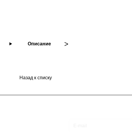
Описание
Назад к списку
Подписаться
на новости и акции