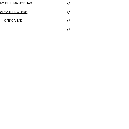
ЛИЧИЕ В МАГАЗИНАХ
ХАРАКТЕРИСТИКИ
ОПИСАНИЕ