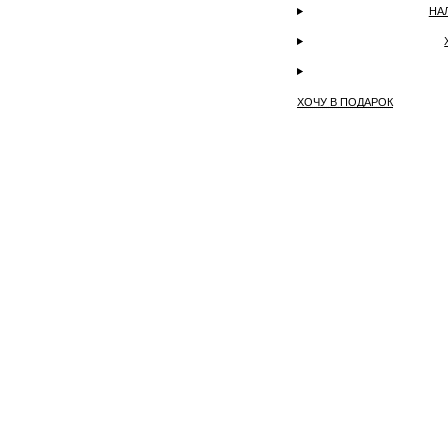
НА
ХОЧУ В ПОДАРОК