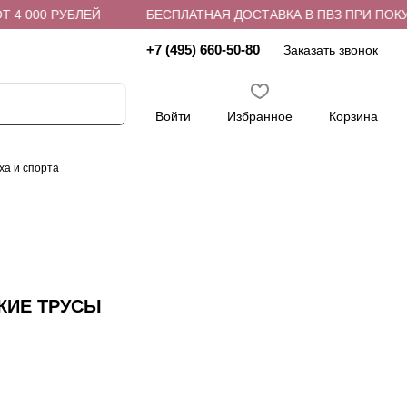
4 000 РУБЛЕЙ
БЕСПЛАТНАЯ ДОСТАВКА В ПВЗ ПРИ ПОКУПК
+7 (495) 660-50-80
Заказать звонок
Войти
Избранное
Корзина
ха и спорта
КИЕ ТРУСЫ