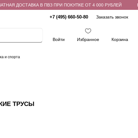
НАЯ ДОСТАВКА В ПВЗ ПРИ ПОКУПКЕ ОТ 4 000 РУБЛЕЙ
БЕ
+7 (495) 660-50-80
Заказать звонок
Войти
Избранное
Корзина
ха и спорта
КИЕ ТРУСЫ