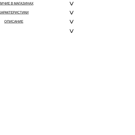
ЛИЧИЕ В МАГАЗИНАХ
ХАРАКТЕРИСТИКИ
ОПИСАНИЕ