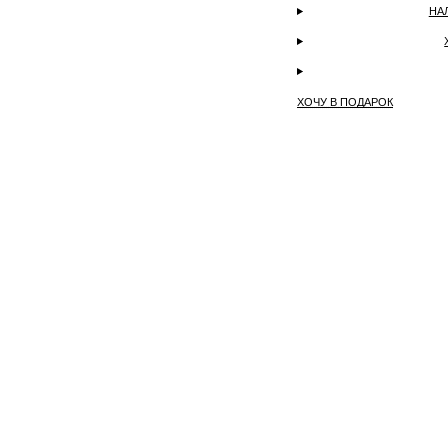
НА
ХОЧУ В ПОДАРОК