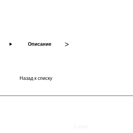
Описание
Назад к списку
Подписаться
на новости и акции