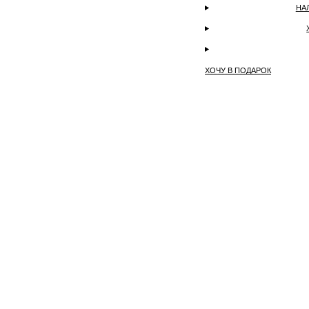
НА
ХОЧУ В ПОДАРОК