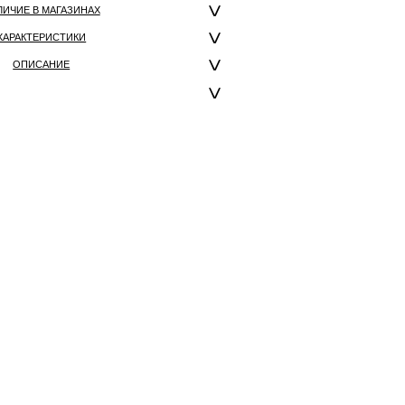
ЛИЧИЕ В МАГАЗИНАХ
ХАРАКТЕРИСТИКИ
ОПИСАНИЕ