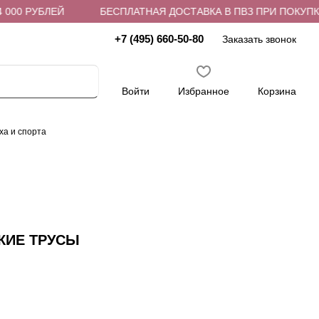
00 РУБЛЕЙ
БЕСПЛАТНАЯ ДОСТАВКА В ПВЗ ПРИ ПОКУПКЕ О
+7 (495) 660-50-80
Заказать звонок
Войти
Избранное
Корзина
ха и спорта
КИЕ ТРУСЫ