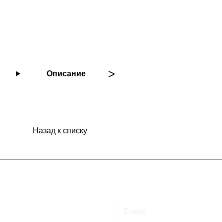
Описание
Назад к списку
Подписаться
на новости и акции