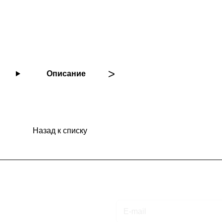
Описание
Назад к списку
Подписаться
на новости и акции