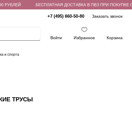
 РУБЛЕЙ
БЕСПЛАТНАЯ ДОСТАВКА В ПВЗ ПРИ ПОКУПКЕ ОТ 
+7 (495) 660-50-80
Заказать звонок
Войти
Избранное
Корзина
ха и спорта
КИЕ ТРУСЫ