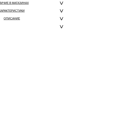
ЛИЧИЕ В МАГАЗИНАХ
ХАРАКТЕРИСТИКИ
ОПИСАНИЕ