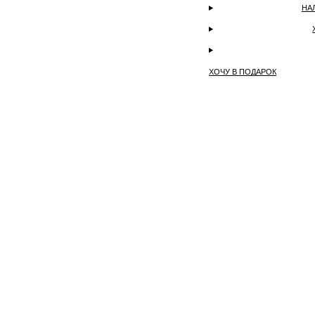
НА
ХОЧУ В ПОДАРОК