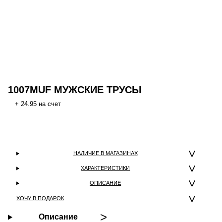
1007MUF МУЖСКИЕ ТРУСЫ
+ 24.95 на счет
НАЛИЧИЕ В МАГАЗИНАХ
ХАРАКТЕРИСТИКИ
ОПИСАНИЕ
ХОЧУ В ПОДАРОК
Описание