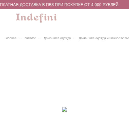
ЛАТНАЯ ДОСТАВКА В ПВЗ ПРИ ПОКУПКЕ ОТ 4 000 РУБЛЕЙ
–
–
–
Главная
Каталог
Домашняя одежда
Домашняя одежда и нижнее бель