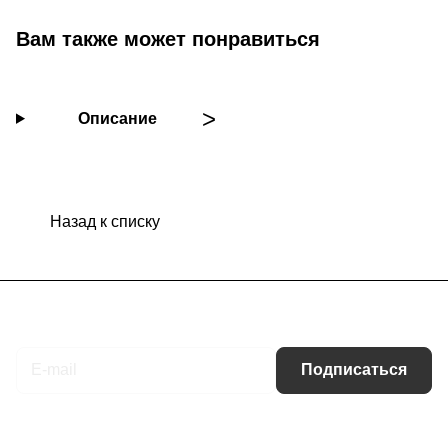
Вам также может понравиться
Описание
Назад к списку
Подписаться
на новости и акции
Подписаться
Интернет-магазин