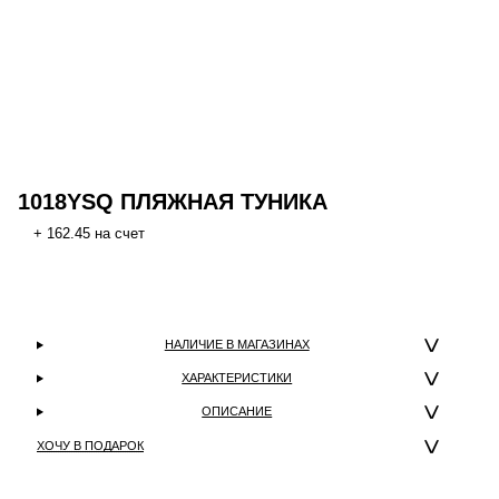
1018YSQ ПЛЯЖНАЯ ТУНИКА
+ 162.45 на счет
НАЛИЧИЕ В МАГАЗИНАХ
ХАРАКТЕРИСТИКИ
ОПИСАНИЕ
ХОЧУ В ПОДАРОК