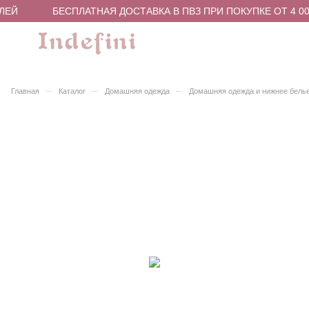
ЛЕЙ
БЕСПЛАТНАЯ ДОСТАВКА В ПВЗ ПРИ ПОКУПКЕ ОТ 4 00
–
–
–
Главная
Каталог
Домашняя одежда
Домашняя одежда и нижнее бель