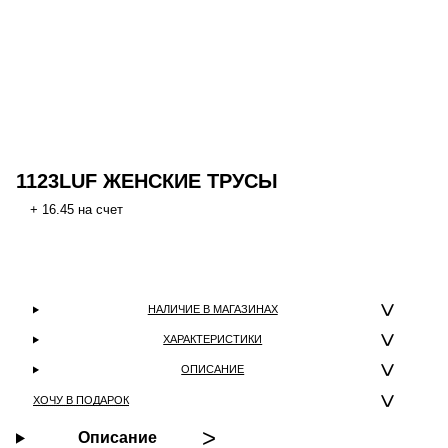
1123LUF ЖЕНСКИЕ ТРУСЫ
+ 16.45 на счет
НАЛИЧИЕ В МАГАЗИНАХ
ХАРАКТЕРИСТИКИ
ОПИСАНИЕ
ХОЧУ В ПОДАРОК
Описание