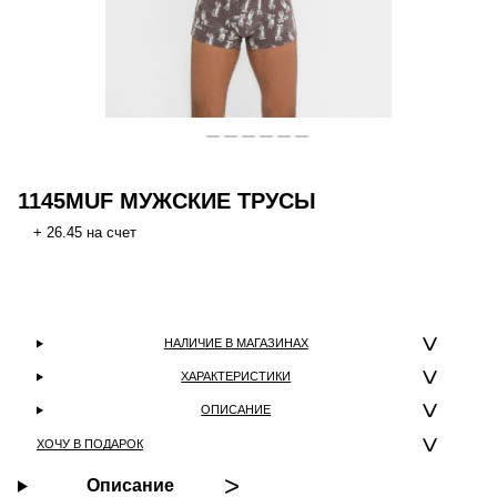
1145MUF МУЖСКИЕ ТРУСЫ
+ 26.45 на счет
НАЛИЧИЕ В МАГАЗИНАХ
ХАРАКТЕРИСТИКИ
ОПИСАНИЕ
ХОЧУ В ПОДАРОК
Описание