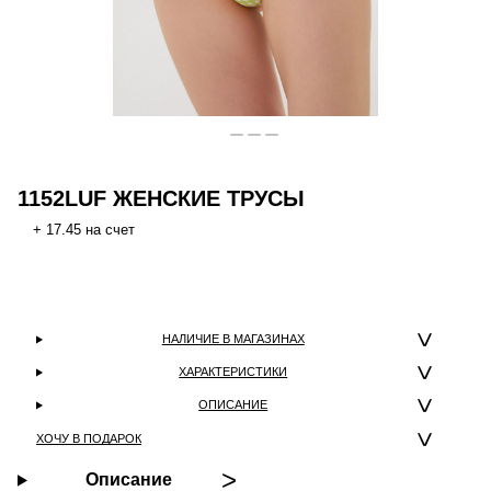
1152LUF ЖЕНСКИЕ ТРУСЫ
+ 17.45 на счет
НАЛИЧИЕ В МАГАЗИНАХ
ХАРАКТЕРИСТИКИ
ОПИСАНИЕ
ХОЧУ В ПОДАРОК
Описание