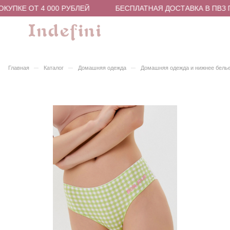
КУПКЕ ОТ 4 000 РУБЛЕЙ
БЕСПЛАТНАЯ ДОСТАВКА В ПВЗ П
–
–
–
Главная
Каталог
Домашняя одежда
Домашняя одежда и нижнее бель