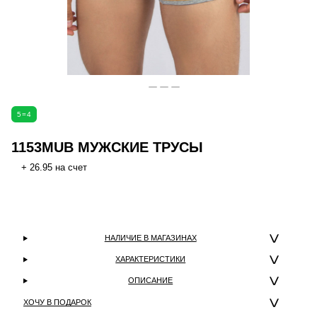
5=4
1153MUB МУЖСКИЕ ТРУСЫ
+ 26.95 на счет
НАЛИЧИЕ В МАГАЗИНАХ
ХАРАКТЕРИСТИКИ
ОПИСАНИЕ
ХОЧУ В ПОДАРОК