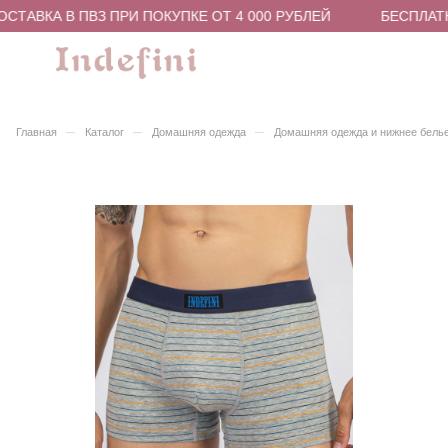
ТАВКА В ПВЗ ПРИ ПОКУПКЕ ОТ 4 000 РУБЛЕЙ
БЕСПЛАТНА
–
–
–
Главная
Каталог
Домашняя одежда
Домашняя одежда и нижнее бель