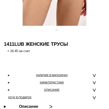
1411LUB ЖЕНСКИЕ ТРУСЫ
+ 16.45 на счет
НАЛИЧИЕ В МАГАЗИНАХ
ХАРАКТЕРИСТИКИ
ОПИСАНИЕ
ХОЧУ В ПОДАРОК
Описание