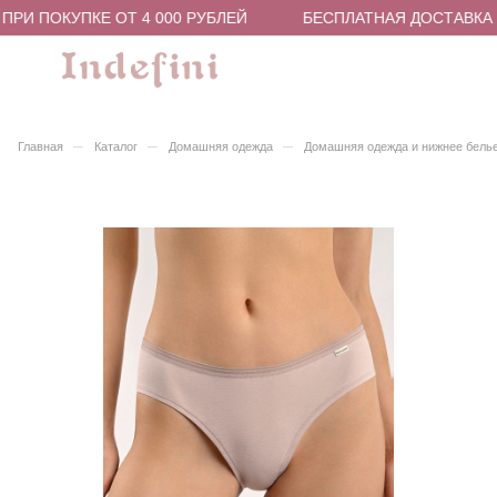
РИ ПОКУПКЕ ОТ 4 000 РУБЛЕЙ
БЕСПЛАТНАЯ ДОСТАВКА В 
–
–
–
Главная
Каталог
Домашняя одежда
Домашняя одежда и нижнее бель