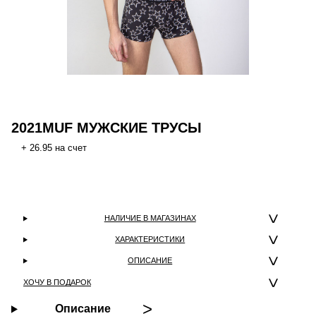
2021MUF МУЖСКИЕ ТРУСЫ
+ 26.95 на счет
НАЛИЧИЕ В МАГАЗИНАХ
ХАРАКТЕРИСТИКИ
ОПИСАНИЕ
ХОЧУ В ПОДАРОК
Описание