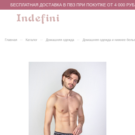
БЕСПЛАТНАЯ ДОСТАВКА В ПВЗ ПРИ ПОКУПКЕ ОТ 4 000 РУБ
–
–
–
Главная
Каталог
Домашняя одежда
Домашняя одежда и нижнее бель