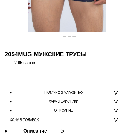
2054MUG МУЖСКИЕ ТРУСЫ
+ 27.95 на счет
НАЛИЧИЕ В МАГАЗИНАХ
ХАРАКТЕРИСТИКИ
ОПИСАНИЕ
ХОЧУ В ПОДАРОК
Описание