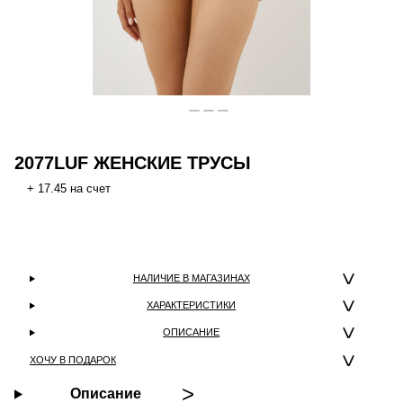
2077LUF ЖЕНСКИЕ ТРУСЫ
+ 17.45 на счет
НАЛИЧИЕ В МАГАЗИНАХ
ХАРАКТЕРИСТИКИ
ОПИСАНИЕ
ХОЧУ В ПОДАРОК
Описание