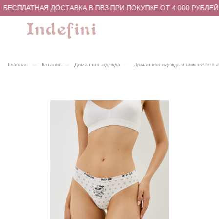
БЕСПЛАТНАЯ ДОСТАВКА В ПВЗ ПРИ ПОКУПКЕ ОТ 4 000 РУБЛЕЙ
–
–
–
Главная
Каталог
Домашняя одежда
Домашняя одежда и нижнее бель