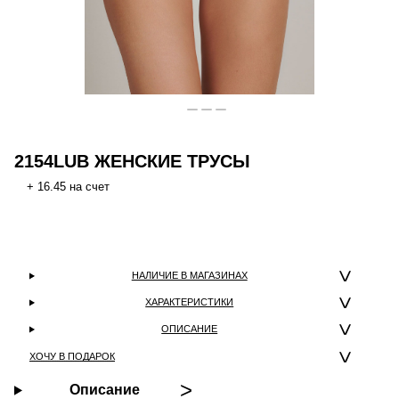
2154LUB ЖЕНСКИЕ ТРУСЫ
+ 16.45 на счет
НАЛИЧИЕ В МАГАЗИНАХ
ХАРАКТЕРИСТИКИ
ОПИСАНИЕ
ХОЧУ В ПОДАРОК
Описание