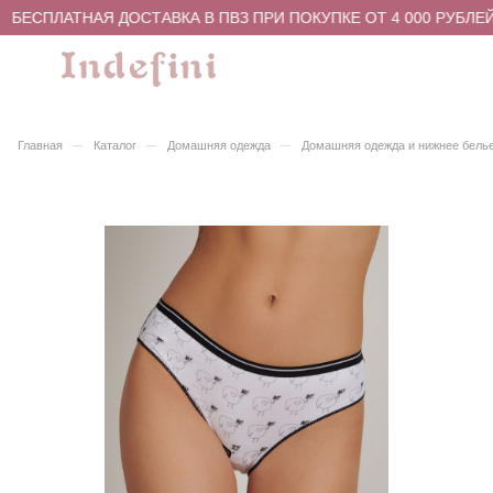
БЕСПЛАТНАЯ ДОСТАВКА В ПВЗ ПРИ ПОКУПКЕ ОТ 4 000 РУБЛЕЙ
–
–
–
Главная
Каталог
Домашняя одежда
Домашняя одежда и нижнее бель