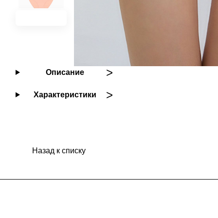
Описание
Характеристики
Назад к списку