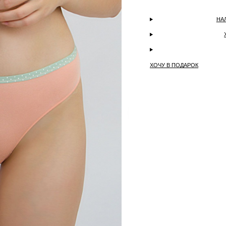
НА
ХОЧУ В ПОДАРОК