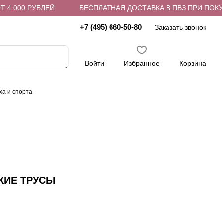
 000 РУБЛЕЙ
БЕСПЛАТНАЯ ДОСТАВКА В ПВЗ ПРИ ПОКУПКЕ
+7 (495) 660-50-80
Заказать звонок
Войти
Избранное
Корзина
ха и спорта
КИЕ ТРУСЫ