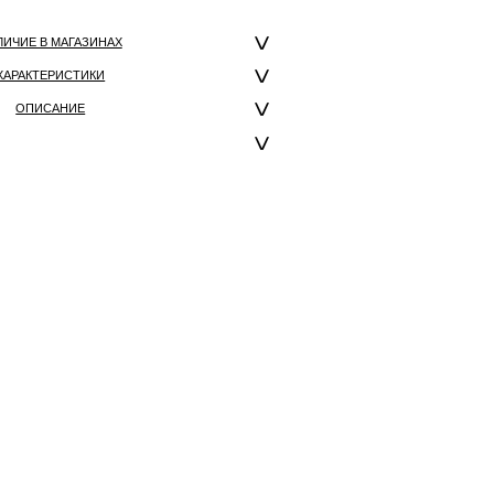
ЛИЧИЕ В МАГАЗИНАХ
ХАРАКТЕРИСТИКИ
ОПИСАНИЕ