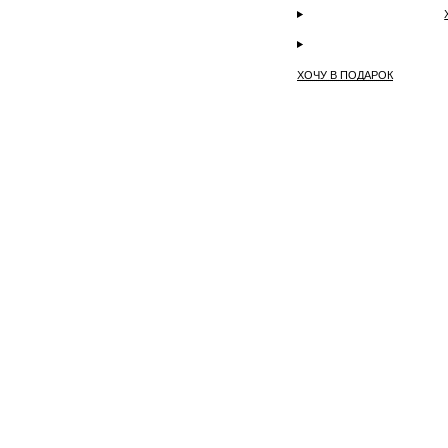
ХОЧУ В ПОДАРОК