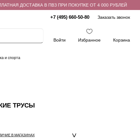
ТНАЯ ДОСТАВКА В ПВЗ ПРИ ПОКУПКЕ ОТ 4 000 РУБЛЕЙ
+7 (495) 660-50-80
Заказать звонок
Войти
Избранное
Корзина
ха и спорта
КИЕ ТРУСЫ
ЛИЧИЕ В МАГАЗИНАХ