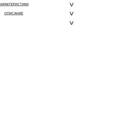
ХАРАКТЕРИСТИКИ
ОПИСАНИЕ