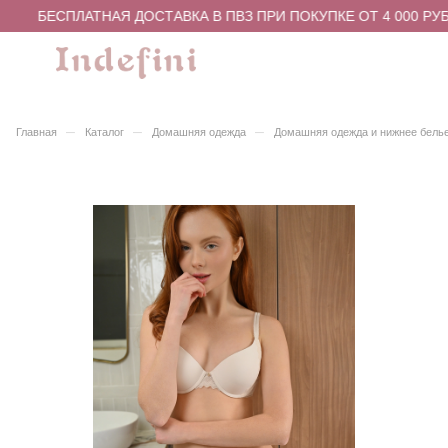
БЕСПЛАТНАЯ ДОСТАВКА В ПВЗ ПРИ ПОКУПКЕ ОТ 4 000 РУБ
–
–
–
Главная
Каталог
Домашняя одежда
Домашняя одежда и нижнее бель