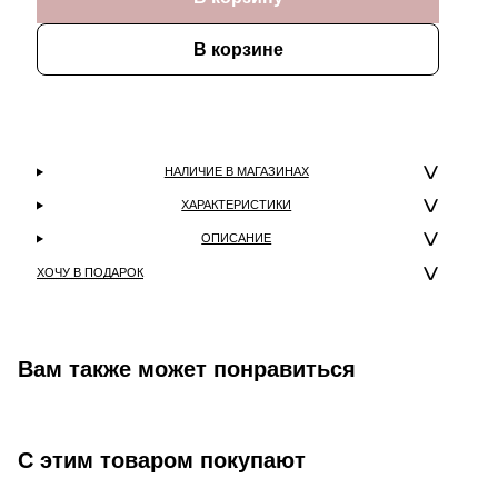
В корзине
НАЛИЧИЕ В МАГАЗИНАХ
ХАРАКТЕРИСТИКИ
ОПИСАНИЕ
ХОЧУ В ПОДАРОК
Вам также может понравиться
С этим товаром покупают