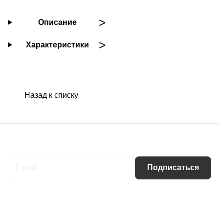
Описание
Характеристики
Назад к списку
Подписаться
на новости и акции
Подписаться
Интернет-магазин
Компания