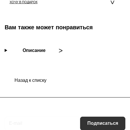
ХОЧУ В ПОДАРОК
Вам также может понравиться
Описание
Назад к списку
Подписаться
на новости и акции
Подписаться