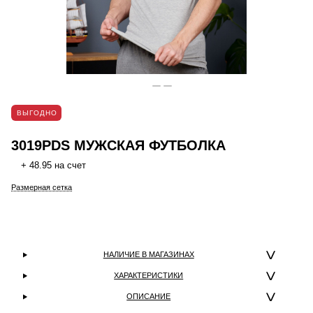
ВЫГОДНО
3019PDS МУЖСКАЯ ФУТБОЛКА
+ 48.95 на счет
Размерная сетка
НАЛИЧИЕ В МАГАЗИНАХ
ХАРАКТЕРИСТИКИ
ОПИСАНИЕ