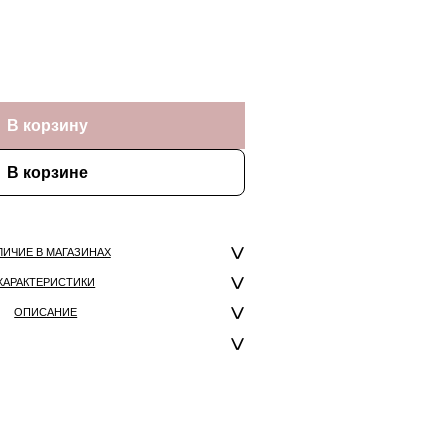
В корзину
В корзине
ЛИЧИЕ В МАГАЗИНАХ
ХАРАКТЕРИСТИКИ
ОПИСАНИЕ