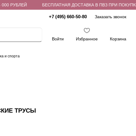
0 РУБЛЕЙ
БЕСПЛАТНАЯ ДОСТАВКА В ПВЗ ПРИ ПОКУПКЕ ОТ
+7 (495) 660-50-80
Заказать звонок
Войти
Избранное
Корзина
ха и спорта
СКИЕ ТРУСЫ