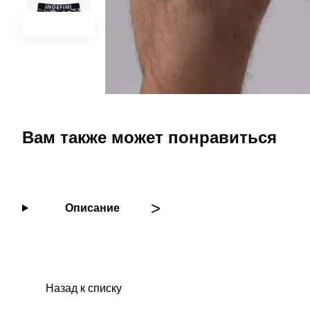
Вам также может понравиться
Описание
Назад к списку