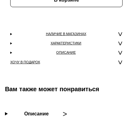
НАЛИЧИЕ В МАГАЗИНАХ
ХАРАКТЕРИСТИКИ
ОПИСАНИЕ
ХОЧУ В ПОДАРОК
Вам также может понравиться
Описание