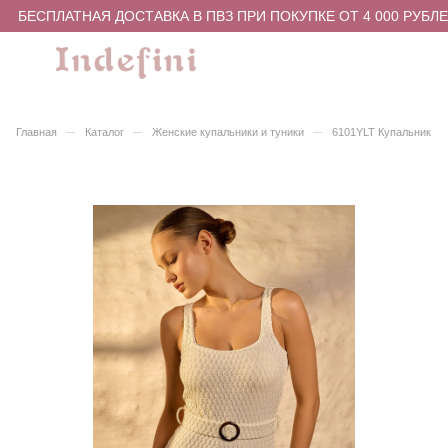
БЕСПЛАТНАЯ ДОСТАВКА В ПВЗ ПРИ ПОКУПКЕ ОТ 4 000 РУБЛЕ
–
–
–
Главная
Каталог
Женские купальники и туники
6101YLT Купальник