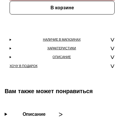
В корзине
НАЛИЧИЕ В МАГАЗИНАХ
ХАРАКТЕРИСТИКИ
ОПИСАНИЕ
ХОЧУ В ПОДАРОК
Вам также может понравиться
Описание