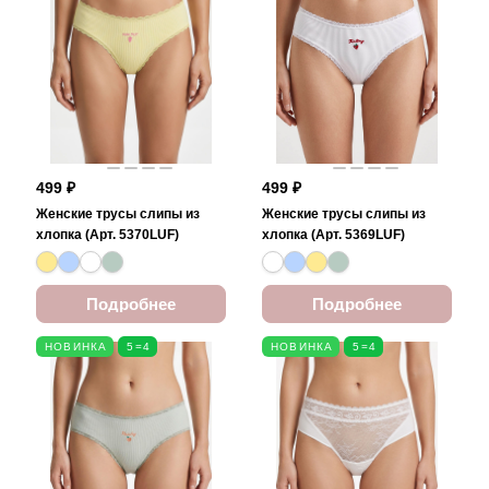
499 ₽
499 ₽
Женские трусы слипы из
Женские трусы слипы из
хлопка (Арт. 5370LUF)
хлопка (Арт. 5369LUF)
Подробнее
Подробнее
НОВИНКА
5=4
НОВИНКА
5=4