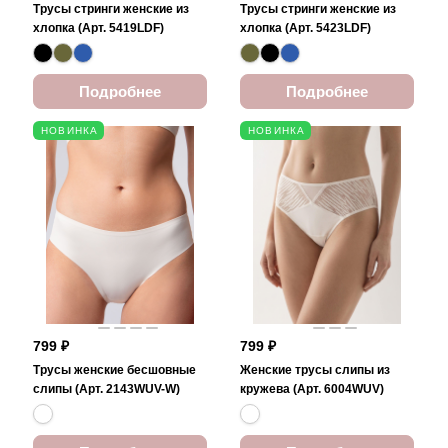
Трусы стринги женские из
Трусы стринги женские из
хлопка (Арт. 5419LDF)
хлопка (Арт. 5423LDF)
Подробнее
Подробнее
НОВИНКА
НОВИНКА
799 ₽
799 ₽
Трусы женские бесшовные
Женские трусы слипы из
слипы (Арт. 2143WUV-W)
кружева (Арт. 6004WUV)