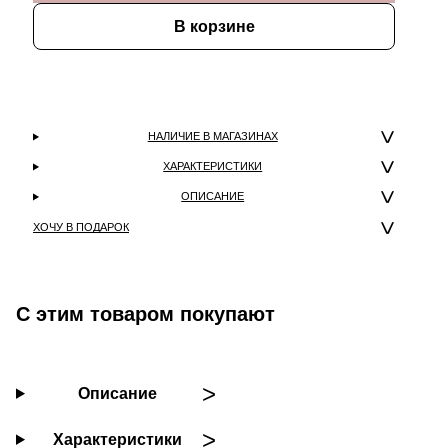
В корзине
НАЛИЧИЕ В МАГАЗИНАХ
ХАРАКТЕРИСТИКИ
ОПИСАНИЕ
ХОЧУ В ПОДАРОК
С этим товаром покупают
Описание
Характеристики