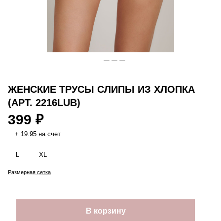
ЖЕНСКИЕ ТРУСЫ СЛИПЫ ИЗ ХЛОПКА
(АРТ. 2216LUB)
399 ₽
+ 19.95 на счет
L
XL
Размерная сетка
В корзину